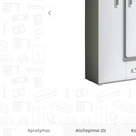
Aprašymas
Atsiliepimai (0)
Ko