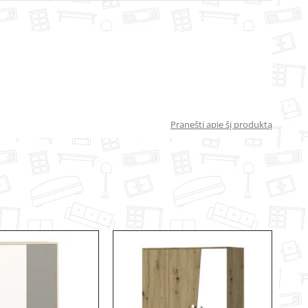
Pranešti apie šį produktą