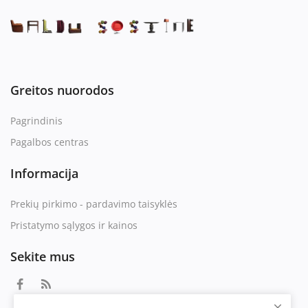
Greitos nuorodos
Pagrindinis
Pagalbos centras
Informacija
Prekių pirkimo - pardavimo taisyklės
Pristatymo sąlygos ir kainos
Sekite mus