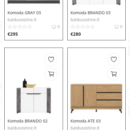
Komoda GRAY 03
Komoda BRANDO 03
baldusostine.lt
baldusostine.lt
0
0
€
295
€
280
Komoda BRANDO 02
Komoda ATE 03
baldusostine.lt
baldusostine.lt