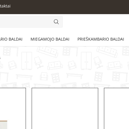
taktai
RIO BALDAI
MIEGAMOJO BALDAI
PRIEŠKAMBARIO BALDAI
s