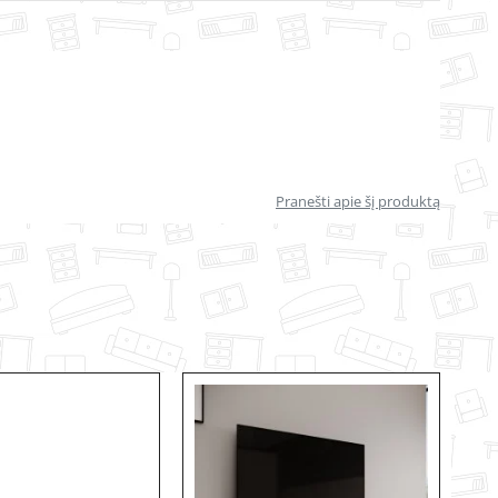
Pranešti apie šį produktą