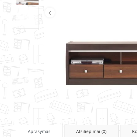
Aprašymas
Atsiliepimai (0)
Ko