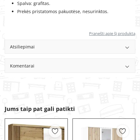
Spalva: grafitas.
Prekės pristatomos pakuotėse, nesurinktos.
Pranešti apie šį produktą
Atsiliepimai
Komentarai
Jums taip pat gali patikti